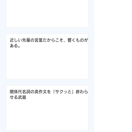
近しい先輩の言葉だからこそ、響くものが
ある。
関係代名詞の英作文を「サクッと」終わら
せる武器