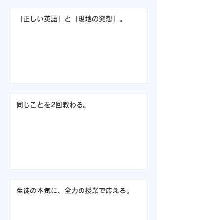
「正しい英語」と「現地の発想」。
同じことを2回教わる。
生徒の本気に、全力の授業で応える。