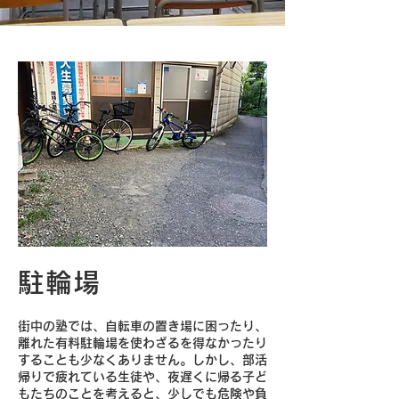
駐輪場
街中の塾では、自転車の置き場に困ったり、
離れた有料駐輪場を使わざるを得なかったり
することも少なくありません。しかし、部活
帰りで疲れている生徒や、夜遅くに帰る子ど
もたちのことを考えると、少しでも危険や負