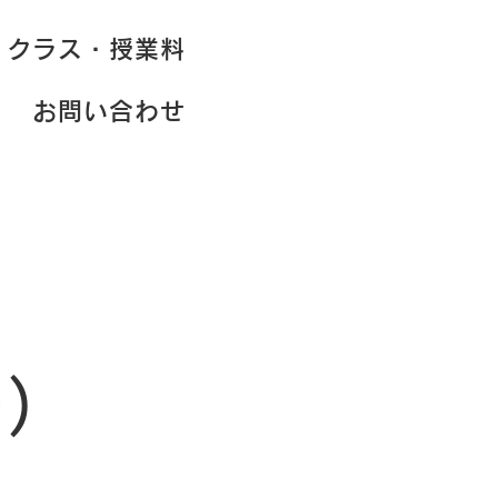
クラス・授業料
お問い合わせ
ー）