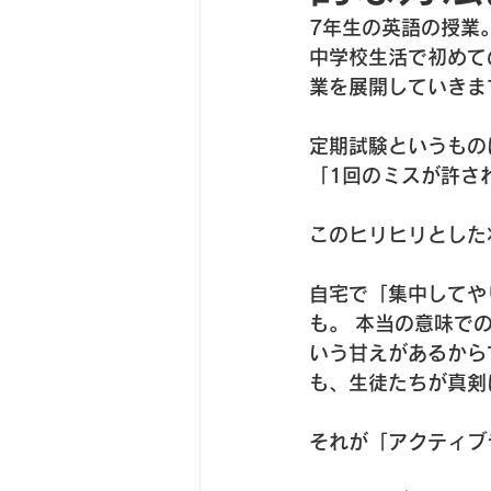
7年生の英語の授業。
中学校生活で初めて
業を展開していきま
定期試験というもの
「1回のミスが許さ
このヒリヒリとした
自宅で「集中してや
も。 本当の意味で
いう甘えがあるから
も、生徒たちが真剣
それが「アクティブ