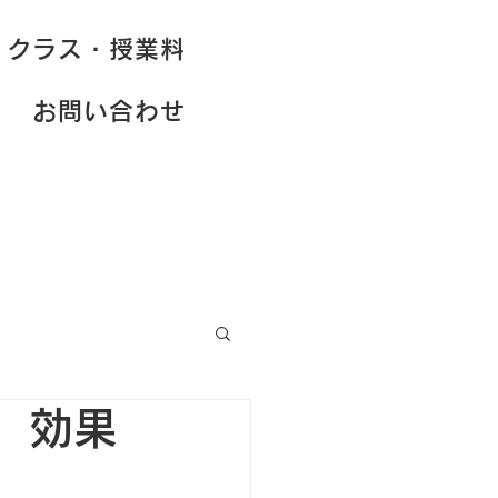
クラス・授業料
お問い合わせ
、効果