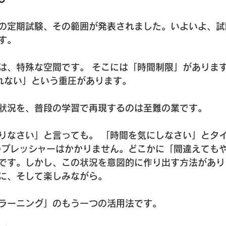
 
の定期試験、その範囲が発表されました。いよいよ、試
す。
は、特殊な空間です。 そこには「時間制限」があります
れない」という重圧があります。
状況を、普段の学習で再現するのは至難の業です。
りなさい」と言っても。 「時間を気にしなさい」とタ
のプレッシャーはかかりません。どこかに「間違えても
です。しかし、この状況を意図的に作り出す方法があり
に、そして楽しみながら。
ラーニング」のもう一つの活用法です。