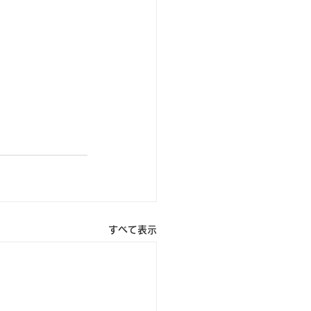
すべて表示