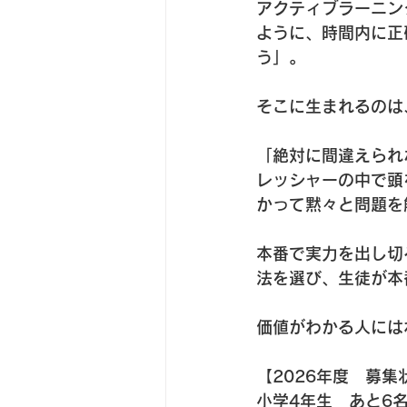
アクティブラーニン
ように、時間内に正
う」。
そこに生まれるのは
「絶対に間違えられ
レッシャーの中で頭
かって黙々と問題を
本番で実力を出し切
法を選び、生徒が本
価値がわかる人には
【2026年度　募集
小学4年生　あと6名