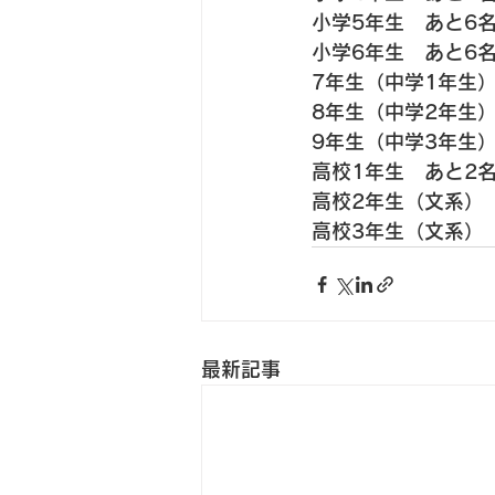
小学5年生　あと6名
小学6年生　あと6名
7年生（中学1年生
8年生（中学2年生）
9年生（中学3年生）
高校1年生　あと2
高校2年生（文系）　
高校3年生（文系）
最新記事