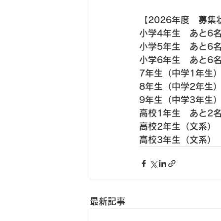
【2026年度　募集
小学4年生　あと6名
小学5年生　あと6名
小学6年生　あと6名
7年生（中学1年生
8年生（中学2年生）
9年生（中学3年生）
高校1年生　あと2
高校2年生（文系）　
高校3年生（文系）
最新記事