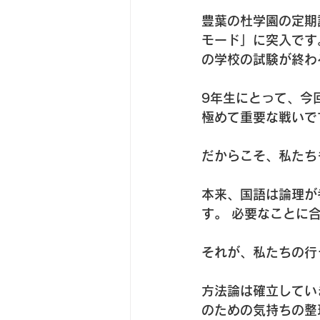
豊葉の杜学園の定期
モード」に突入です
の学校の試験が終わ
9年生にとって、今
極めて重要な戦いで
だからこそ、私たち
本来、国語は論理が
す。 必要なことに
それが、私たちの行
方法論は確立してい
のための気持ちの整