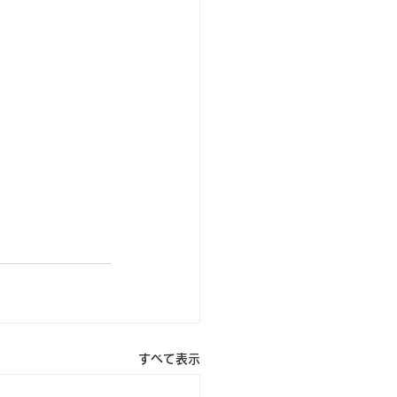
すべて表示