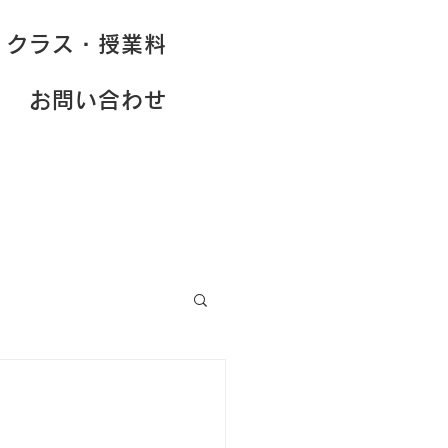
クラス・授業料
お問い合わせ