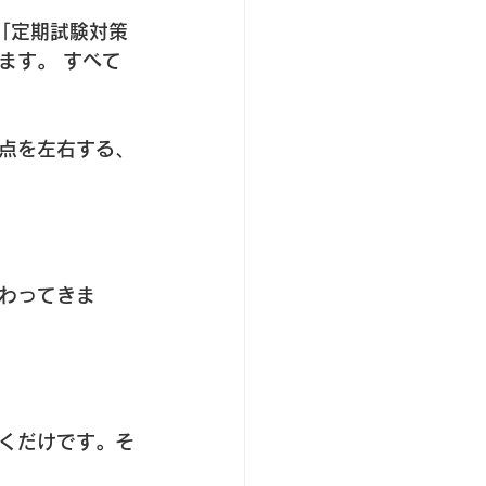
「定期試験対策
ます。 すべて
申点を左右する、
わってきま
くだけです。そ