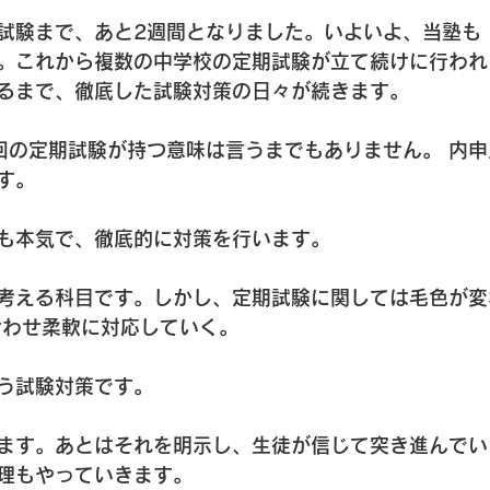
試験まで、あと2週間となりました。いよいよ、当塾も
。これから複数の中学校の定期試験が立て続けに行われ
るまで、徹底した試験対策の日々が続きます。
回の定期試験が持つ意味は言うまでもありません。 内
す。
も本気で、徹底的に対策を行います。
考える科目です。しかし、定期試験に関しては毛色が変
合わせ柔軟に対応していく。
う試験対策です。
ます。あとはそれを明示し、生徒が信じて突き進んでい
理もやっていきます。