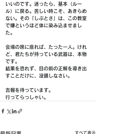
いいのです。迷ったら、基本（ルー
ル）に戻る。苦しい時こそ、あきらめ
ない。その「しぶとさ」は、この教室
で嫌というほど体に染み込ませまし
た。
会場の席に座れば、たった一人。けれ
ど、君たちが持っている武器は、本物
です。
結果を恐れず、目の前の正解を導き出
すことだけに、没頭しなさい。
吉報を待っています。
行ってらっしゃい。
すべて表示
最新記事