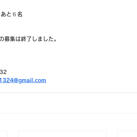
　あと６名
の募集は終了しました。
32
u1324@gmail.com