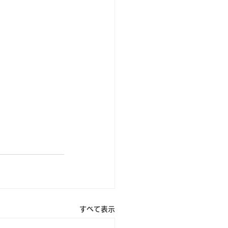
すべて表示