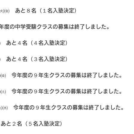
㈫㈮　あと８名（１名入塾決定）
年度の中学受験クラスの募集は終了しました。
㈯　あと４名（４名入塾決定）
㈮　あと４名（３名入塾決定）
㈬㈮　今年度の９年生クラスの募集は終了しました。
㈭㈯　今年度の９年生クラスの募集は終了しました。
 ㈫㈬　今年度の９年生クラスの募集は終了しました。
　あと２名（５名入塾決定）