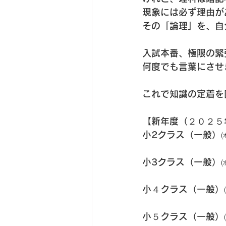
現象には必ず理由が
その「論理」を、自
入試本番、極限の緊
何度でも言葉にさせ
これで知識の定着を
【新年度（２０２５
小2クラス（一般）
小3クラス（一般）
小４クラス（一般）
小５クラス（一般）