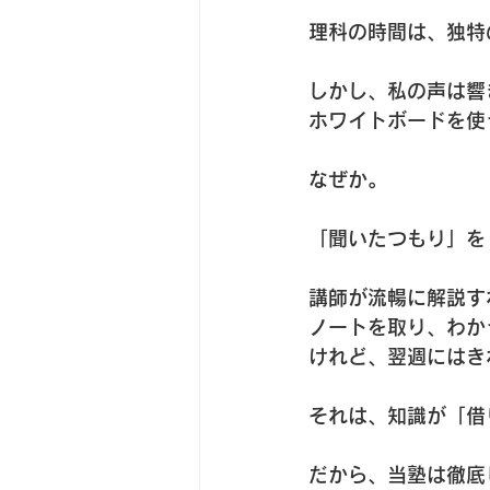
理科の時間は、独特
しかし、私の声は響
ホワイトボードを使
なぜか。
「聞いたつもり」を
講師が流暢に解説す
ノートを取り、わか
けれど、翌週にはき
それは、知識が「借
だから、当塾は徹底