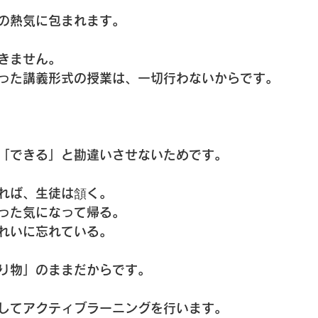
の熱気に包まれます。
きません。
った講義形式の授業は、一切行わないからです。
「できる」と勘違いさせないためです。
れば、生徒は頷く。
った気になって帰る。
れいに忘れている。
り物」のままだからです。
してアクティブラーニングを行います。