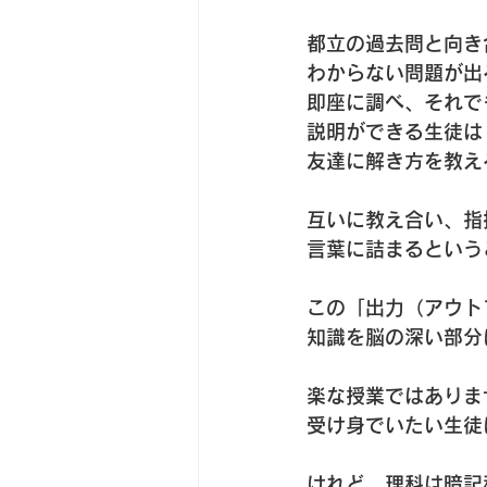
都立の過去問と向き
わからない問題が出
即座に調べ、それで
説明ができる生徒は
友達に解き方を教え
互いに教え合い、指
言葉に詰まるという
この「出力（アウト
知識を脳の深い部分
楽な授業ではありま
受け身でいたい生徒
けれど、理科は暗記