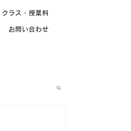
クラス・授業料
お問い合わせ