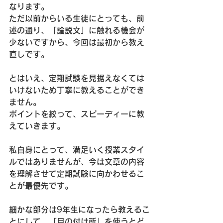
なります。
ただ以前からいる生徒にとっても、前
述の通り、「論説文」に触れる機会が
少ないですから、今回は最初から教え
直しです。
とはいえ、定期試験を見据えなくては
いけないため丁寧に教えることができ
ません。
ポイントを絞って、スピーディーに教
えていきます。
私自身にとって、満足いく授業スタイ
ルではありませんが、今は文章の内容
を理解させて定期試験に向かわせるこ
とが最優先です。
細かな部分は9年生になったら教えるこ
とにして、「目の付け所」を使うとど