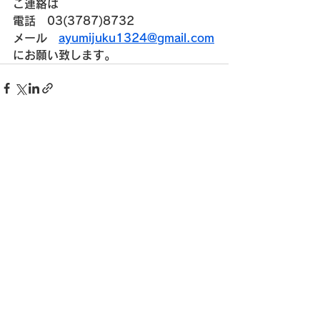
ご連絡は
電話　03(3787)8732
メール　
ayumijuku1324@gmail.com
にお願い致します。
すべて表示
最新記事