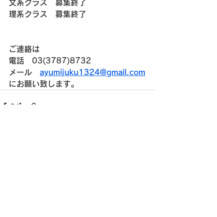
文系クラス　募集終了
理系クラス　募集終了
ご連絡は
電話　03(3787)8732
メール　
ayumijuku1324@gmail.com
にお願い致します。
すべて表示
最新記事