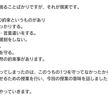
困ることばかりですが、それが現実です。
の約束というものがあり
っかりする。
・言葉遣いをする。
遅刻をしない。
。
を守る。
然の約束事があります。
ってしまったのは、このうちの1つを守ってなかったか
せるための授業を行い、今回の授業の意味を話しました
やっていきます。