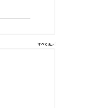
すべて表示