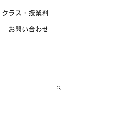
クラス・授業料
お問い合わせ