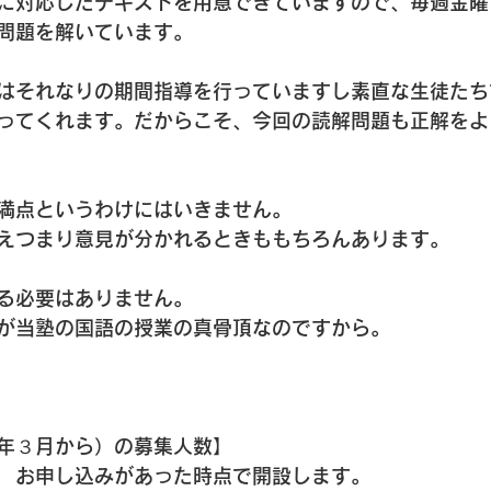
に対応したテキストを用意できていますので、毎週金曜
問題を解いています。
はそれなりの期間指導を行っていますし素直な生徒たち
ってくれます。だからこそ、今回の読解問題も正解をよ
満点というわけにはいきません。
えつまり意見が分かれるときももちろんあります。
る必要はありません。
が当塾の国語の授業の真骨頂なのですから。
年３月から）の募集人数】
　お申し込みがあった時点で開設します。