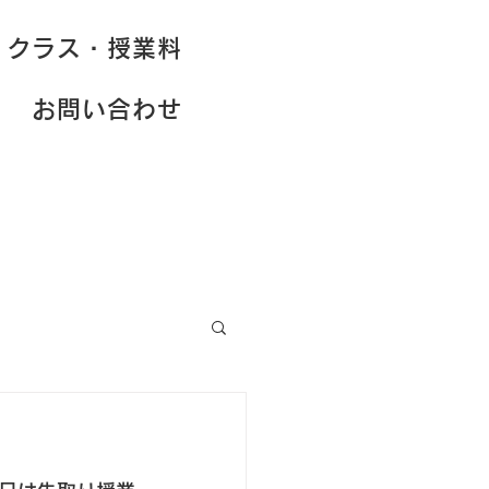
クラス・授業料
お問い合わせ