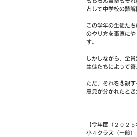
もちろん当塾もそれ
として中学校の読解
この学年の生徒たち
のやり方を素直にや
す。
しかしながら、全員
生徒たちによって答
ただ、それを悲観す
意見が分かれたとき
【今年度（２０２５
小４クラス（一般）