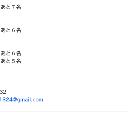
　あと７名
　あと６名
　あと６名
　あと５名
32
u1324@gmail.com