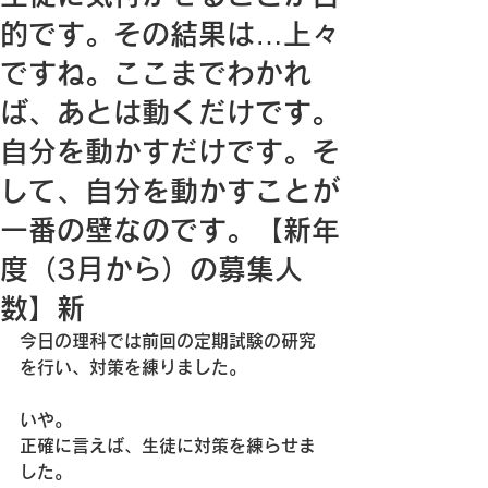
的です。その結果は…上々
ですね。ここまでわかれ
ば、あとは動くだけです。
自分を動かすだけです。そ
して、自分を動かすことが
一番の壁なのです。【新年
度（3月から）の募集人
数】新
今日の理科では前回の定期試験の研究
を行い、対策を練りました。
いや。
正確に言えば、生徒に対策を練らせま
した。