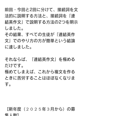
前回・今回と2回に分けて、接続詞を文
法的に説明する方法と、接続詞を「連
結英作文」で説明する方法の2つを明示
しました。
その結果、すべての生徒が「連結英作
文」でのやり方の方が簡単という結論
に達しました。
それならば、「連結英作文」を極める
だけです。
極めてしまえば、これから複文を作る
ときに苦労することはほぼなくなりま
す。
【新年度（２０２５年３月から）の募
集人数】