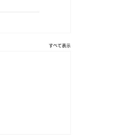
すべて表示