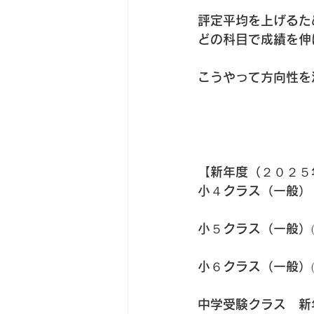
評定平均を上げるた
どの科目で成績を伸
こうやって方向性を
【新年度（２０２５
小４クラス（一般）
小５クラス（一般）
小６クラス（一般）
中学受験クラス　新