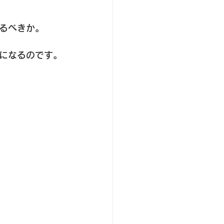
るべきか。
になるのです。