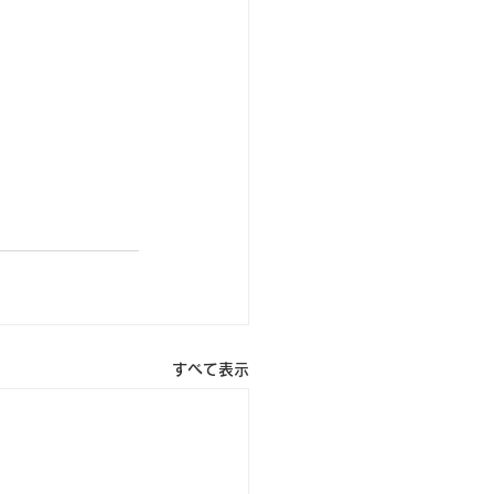
すべて表示