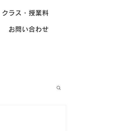
クラス・授業料
お問い合わせ