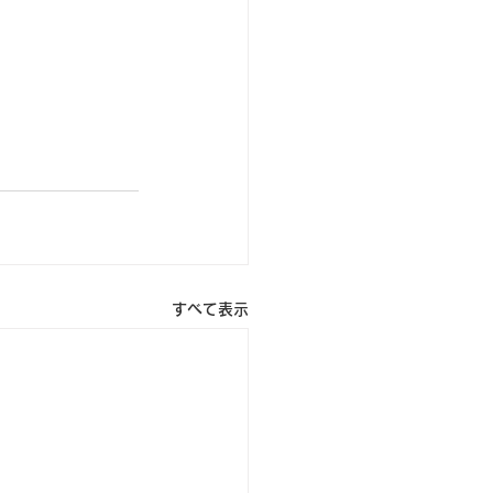
すべて表示