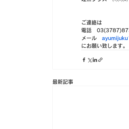
ご連絡は
電話　03(3787)87
メール　
ayumijuk
にお願い致します。
最新記事