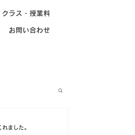
クラス・授業料
お問い合わせ
くれました。