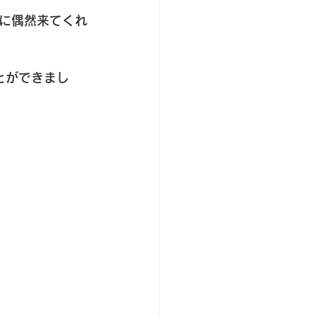
に偶然来てくれ
とができまし