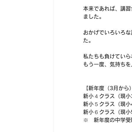
本来であれば、講習
ました。
おかげでいろいろな
た。
私たちも負けていら
もう一度、気持ちを
【新年度（3月から
新小４クラス（現小
新小５クラス（現小
新小６クラス（現小
※　新年度の中学受