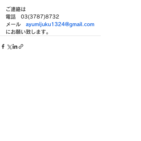
ご連絡は
電話　03(3787)8732
メール　
ayumijuku1324@gmail.com
にお願い致します。
すべて表示
最新記事