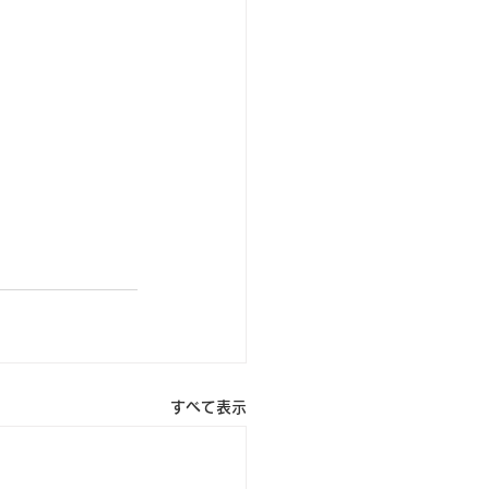
すべて表示