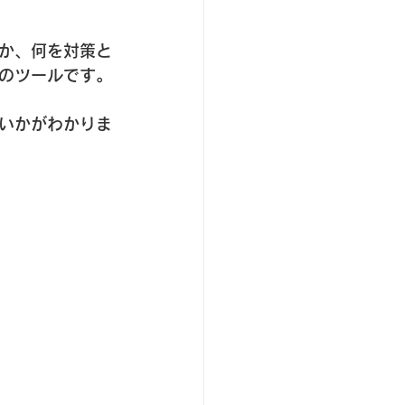
か、何を対策と
のツールです。
いかがわかりま