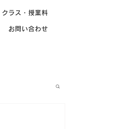
クラス・授業料
お問い合わせ