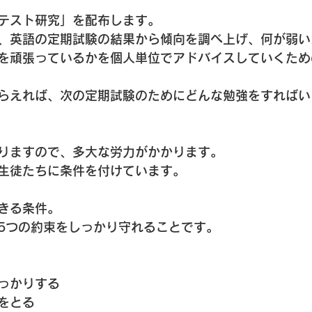
テスト研究」を配布します。
、英語の定期試験の結果から傾向を調べ上げ、何が弱い
を頑張っているかを個人単位でアドバイスしていくため
らえれば、次の定期試験のためにどんな勉強をすればい
りますので、多大な労力がかかります。
生徒たちに条件を付けています。
きる条件。
5つの約束をしっかり守れることです。
っかりする
をとる