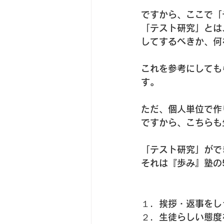
ですから、ここで「
「テスト研究」とは
してするべきか、何
これを参考にしても
す。
ただ、個人単位で作
ですから、こちらも
「テスト研究」がで
それは『歩み』塾の
１．挨拶・返事をし
２．生徒らしい態度