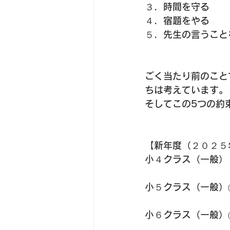
３．時間を守る
４．宿題をやる
５．先生の言うこと
ごく当たり前のこと
ちは考えています。
そしてこの5つの約
【新年度（２０２５
小４クラス（一般）
小５クラス（一般）
小６クラス（一般）