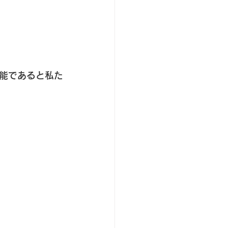
能であると私た