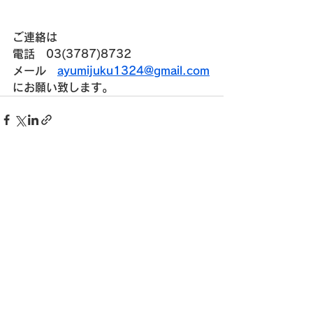
ご連絡は
電話　03(3787)8732
メール　
ayumijuku1324@gmail.com
にお願い致します。
すべて表示
最新記事