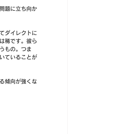
問題に立ち向か
てダイレクトに
は稀です。彼ら
うもの。つま
いていることが
る傾向が強くな