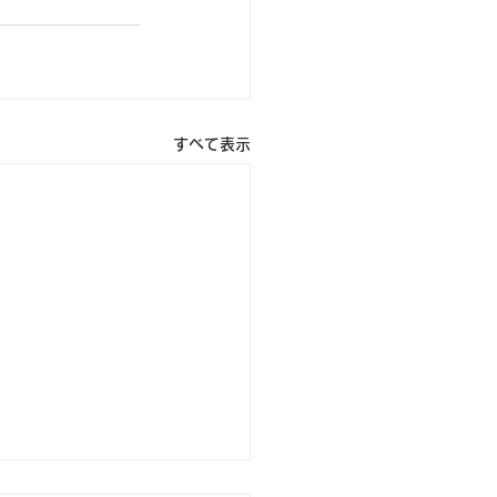
すべて表示