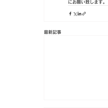
にお願い致します。
最新記事