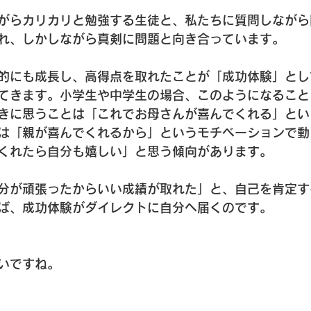
がらカリカリと勉強する生徒と、私たちに質問しながら
れ、しかしながら真剣に問題と向き合っています。
的にも成長し、高得点を取れたことが「成功体験」とし
てきます。小学生や中学生の場合、このようになること
きに思うことは「これでお母さんが喜んでくれる」とい
は「親が喜んでくれるから」というモチベーションで動
くれたら自分も嬉しい」と思う傾向があります。
分が頑張ったからいい成績が取れた」と、自己を肯定す
ば、成功体験がダイレクトに自分へ届くのです。
いですね。