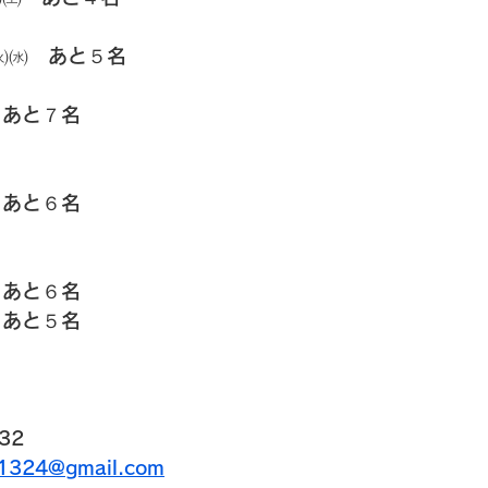
㈫㈬　あと５名
　あと７名
　あと６名
　あと６名
　あと５名
32
u1324@gmail.com