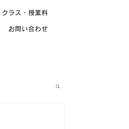
クラス・授業料
お問い合わせ