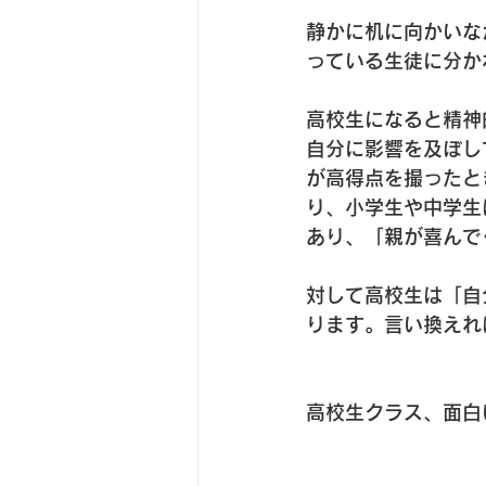
静かに机に向かいな
っている生徒に分か
高校生になると精神
自分に影響を及ぼし
が高得点を撮ったと
り、小学生や中学生
あり、「親が喜んで
対して高校生は「自
ります。言い換えれ
高校生クラス、面白