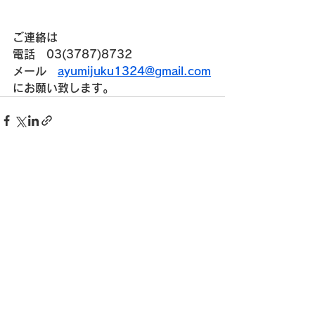
ご連絡は
電話　03(3787)8732
メール　
ayumijuku1324@gmail.com
にお願い致します。
すべて表示
最新記事