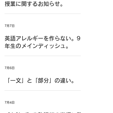
授業に関するお知らせ。
7月7日
英語アレルギーを作らない。9
年生のメインディッシュ。
7月6日
「一文」と「部分」の違い。
7月4日