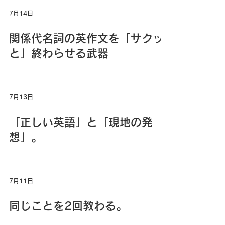
7月14日
関係代名詞の英作文を「サクッ
と」終わらせる武器
7月13日
「正しい英語」と「現地の発
想」。
7月11日
同じことを2回教わる。