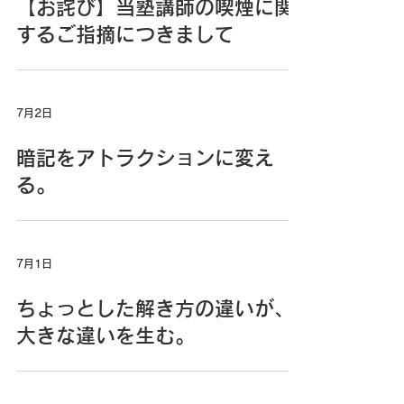
【お詫び】当塾講師の喫煙に関
するご指摘につきまして
7月2日
暗記をアトラクションに変え
る。
7月1日
ちょっとした解き方の違いが、
大きな違いを生む。