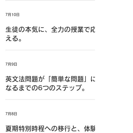
7月10日
生徒の本気に、全力の授業で応
える。
7月9日
英文法問題が「簡単な問題」に
なるまでの6つのステップ。
7月8日
夏期特別時程への移行と、体験